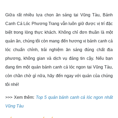
Giữa rất nhiều lựa chọn ăn sáng tại Vũng Tàu, Bánh
Canh Cá Lóc Phương Trang vẫn luôn giữ được vị trí đặc
biệt trong lòng thực khách. Không chỉ đơn thuần là một
quán ăn, chúng tôi còn mang đến hương vị bánh canh cá
lóc chuẩn chỉnh, trải nghiệm ăn sáng đúng chất địa
phương, không gian và dịch vụ đáng tin cậy. Nếu bạn
đang tìm một quán bánh canh cá lóc ngon tại Vũng Tàu,
còn chần chờ gì nữa, hãy đến ngay với quán của chúng
tôi nhé!
>>> Xem thêm:
Top 5 quán bánh canh cá lóc ngon nhất
Vũng Tàu