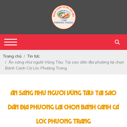
Trang chủ
Tin tức
Ăn sáng như người Vũng Tàu: Tại sao dân địa phương lại chọn
Bánh Canh Cá Lóc Phương Trang
Ăn sáng như người Vũng Tàu: Tại sao
dân địa phương lại chọn Bánh Canh Cá
Lóc Phương Trang