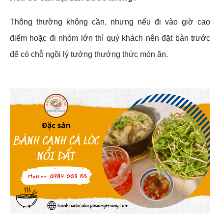
Thông thường không cần, nhưng nếu đi vào giờ cao
điểm hoặc đi nhóm lớn thì quý khách nên đặt bàn trước
để có chỗ ngồi lý tưởng thưởng thức món ăn.