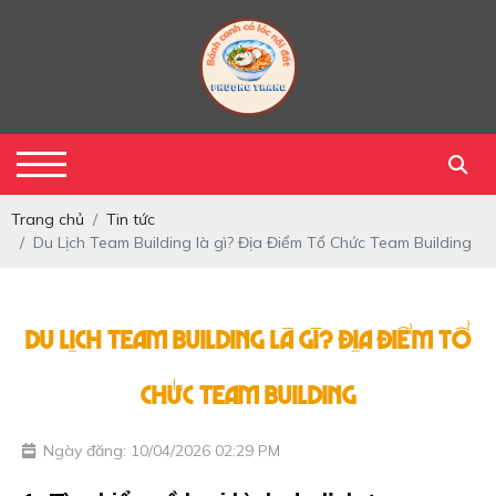
Trang chủ
Tin tức
Du Lịch Team Building là gì? Địa Điểm Tổ Chức Team Building
Du Lịch Team Building là gì? Địa Điểm Tổ
Chức Team Building
Ngày đăng: 10/04/2026 02:29 PM