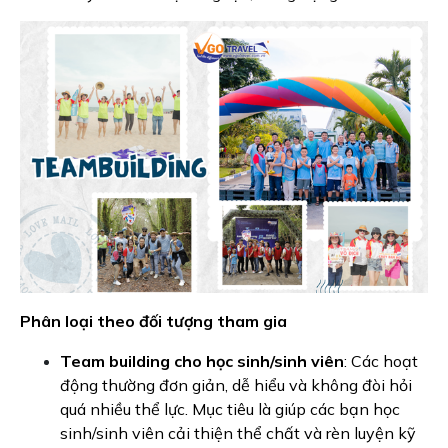
Phân loại theo đối tượng tham gia
Team building cho học sinh/sinh viên
: Các hoạt
động thường đơn giản, dễ hiểu và không đòi hỏi
quá nhiều thể lực. Mục tiêu là giúp các bạn học
sinh/sinh viên cải thiện thể chất và rèn luyện kỹ