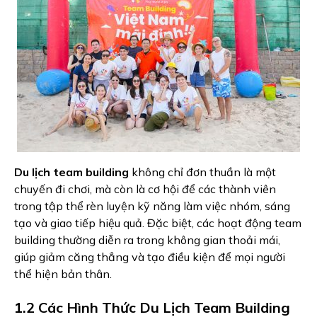
Du lịch team building
không chỉ đơn thuần là một
chuyến đi chơi, mà còn là cơ hội để các thành viên
trong tập thể rèn luyện kỹ năng làm việc nhóm, sáng
tạo và giao tiếp hiệu quả. Đặc biệt, các hoạt động team
building thường diễn ra trong không gian thoải mái,
giúp giảm căng thẳng và tạo điều kiện để mọi người
thể hiện bản thân.
1.2 Các Hình Thức Du Lịch Team Building