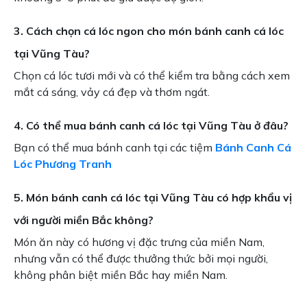
3. Cách chọn cá lóc ngon cho món bánh canh cá lóc
tại Vũng Tàu?
Chọn cá lóc tươi mới và có thể kiểm tra bằng cách xem
mắt cá sáng, vảy cá đẹp và thơm ngát.
4. Có thể mua bánh canh cá lóc tại Vũng Tàu ở đâu?
Bạn có thể mua bánh canh tại các tiệm
Bánh Canh Cá
Lóc Phương Tranh
5. Món bánh canh cá lóc tại Vũng Tàu có hợp khẩu vị
với người miền Bắc không?
Món ăn này có hương vị đặc trưng của miền Nam,
nhưng vẫn có thể được thưởng thức bởi mọi người,
không phân biệt miền Bắc hay miền Nam.