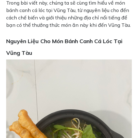
Trong bài viết này, chúng ta sẽ cùng tìm hiểu về món
bánh canh cá lóc tại Vũng Tàu, từ nguyên liệu cho đến
cách chế biến và giới thiệu những địa chỉ nổi tiếng để
bạn có thể thưởng thức món ăn này khi đến Vũng Tàu.
Nguyên Liệu Cho Món Bánh Canh Cá Lóc Tại
Vũng Tàu