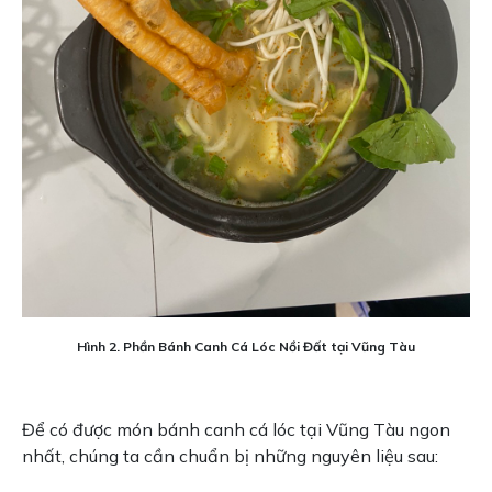
Hình 2. Phần Bánh Canh Cá Lóc Nồi Đất tại Vũng Tàu
Để có được món bánh canh cá lóc tại Vũng Tàu ngon
nhất, chúng ta cần chuẩn bị những nguyên liệu sau: