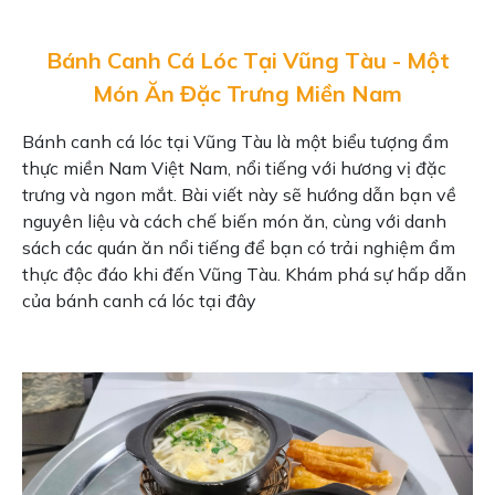
Bánh Canh Cá Lóc Tại Vũng Tàu - Một
Món Ăn Đặc Trưng Miền Nam
Bánh canh cá lóc tại Vũng Tàu là một biểu tượng ẩm
thực miền Nam Việt Nam, nổi tiếng với hương vị đặc
trưng và ngon mắt. Bài viết này sẽ hướng dẫn bạn về
nguyên liệu và cách chế biến món ăn, cùng với danh
sách các quán ăn nổi tiếng để bạn có trải nghiệm ẩm
thực độc đáo khi đến Vũng Tàu. Khám phá sự hấp dẫn
của bánh canh cá lóc tại đây